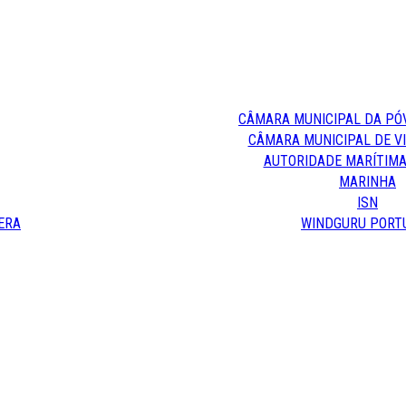
CÂMARA MUNICIPAL DA PÓ
CÂMARA MUNICIPAL DE V
AUTORIDADE MARÍTIMA
MARINHA
ISN
ERA
WINDGURU PORT