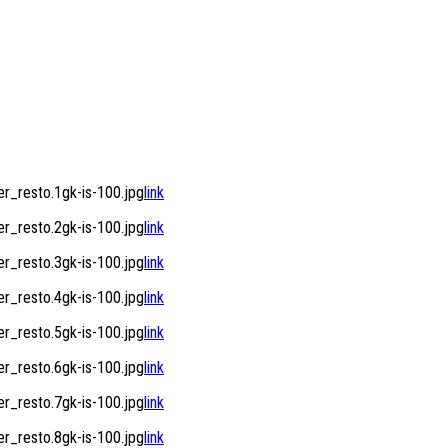
_resto.1gk-is-100.jpg
link
_resto.2gk-is-100.jpg
link
_resto.3gk-is-100.jpg
link
_resto.4gk-is-100.jpg
link
_resto.5gk-is-100.jpg
link
_resto.6gk-is-100.jpg
link
_resto.7gk-is-100.jpg
link
_resto.8gk-is-100.jpg
link