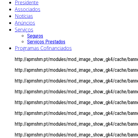
Presidente
Associados
Notícias
Anúncios
Serviços
Seguros
Serviços Prestados
Programas Cofinanciados
http://apmshm.pt/modules/mod_image_show_gk4/cache/banner
http://apmshm.pt/modules/mod_image_show_gk4/cache/banner
http://apmshm.pt/modules/mod_image_show_gk4/cache/banner
http://apmshm.pt/modules/mod_image_show_gk4/cache/banner
http://apmshm.pt/modules/mod_image_show_gk4/cache/banner
http://apmshm.pt/modules/mod_image_show_gk4/cache/banner
http://apmshm.pt/modules/mod_image_show_gk4/cache/banner
http://apmshm.pt/modules/mod_image_show_gk4/cache/banner