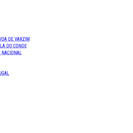
VOA DE VARZIM
ILA DO CONDE
 NACIONAL
UGAL