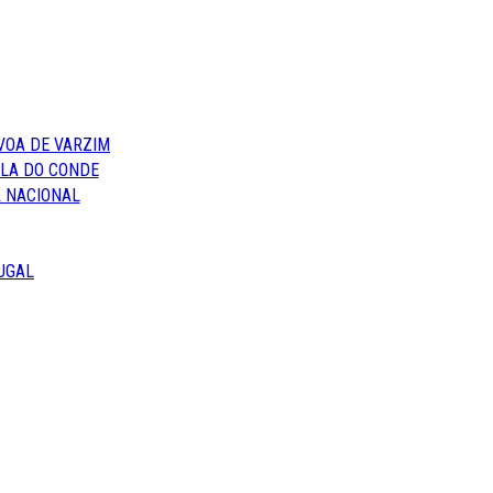
VOA DE VARZIM
ILA DO CONDE
 NACIONAL
UGAL