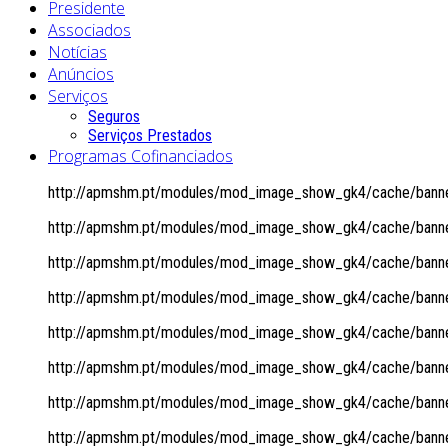
Presidente
Associados
Notícias
Anúncios
Serviços
Seguros
Serviços Prestados
Programas Cofinanciados
http://apmshm.pt/modules/mod_image_show_gk4/cache/banner
http://apmshm.pt/modules/mod_image_show_gk4/cache/banner
http://apmshm.pt/modules/mod_image_show_gk4/cache/banner
http://apmshm.pt/modules/mod_image_show_gk4/cache/banner
http://apmshm.pt/modules/mod_image_show_gk4/cache/banner
http://apmshm.pt/modules/mod_image_show_gk4/cache/banner
http://apmshm.pt/modules/mod_image_show_gk4/cache/banner
http://apmshm.pt/modules/mod_image_show_gk4/cache/banner