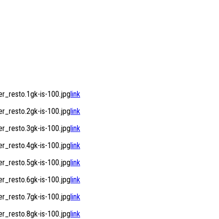
_resto.1gk-is-100.jpg
link
_resto.2gk-is-100.jpg
link
_resto.3gk-is-100.jpg
link
_resto.4gk-is-100.jpg
link
_resto.5gk-is-100.jpg
link
_resto.6gk-is-100.jpg
link
_resto.7gk-is-100.jpg
link
_resto.8gk-is-100.jpg
link