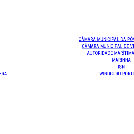
CÂMARA MUNICIPAL DA PÓ
CÂMARA MUNICIPAL DE V
AUTORIDADE MARÍTIMA
MARINHA
ISN
ERA
WINDGURU PORT