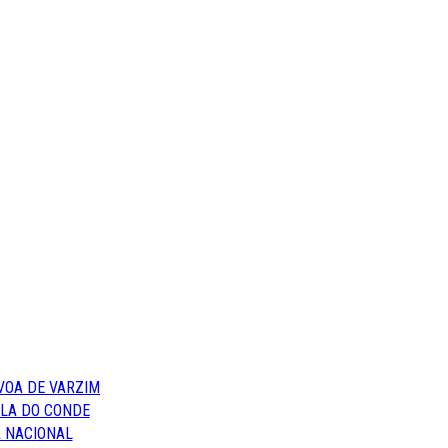
VOA DE VARZIM
ILA DO CONDE
 NACIONAL