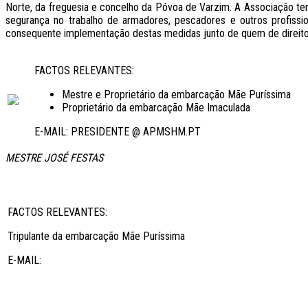
Norte, da freguesia e concelho da Póvoa de Varzim. A Associação tem
segurança no trabalho de armadores, pescadores e outros profission
consequente implementação destas medidas junto de quem de direito
FACTOS RELEVANTES:
Mestre e Proprietário da embarcação Mãe Puríssima
Proprietário da embarcação Mãe Imaculada
E-MAIL: PRESIDENTE @ APMSHM.PT
MESTRE JOSÉ FESTAS
FACTOS RELEVANTES:
Tripulante da embarcação Mãe Puríssima
E-MAIL: