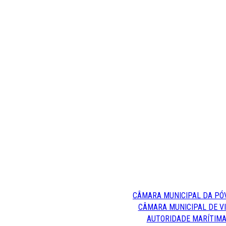
CÂMARA MUNICIPAL DA PÓ
CÂMARA MUNICIPAL DE V
AUTORIDADE MARÍTIMA