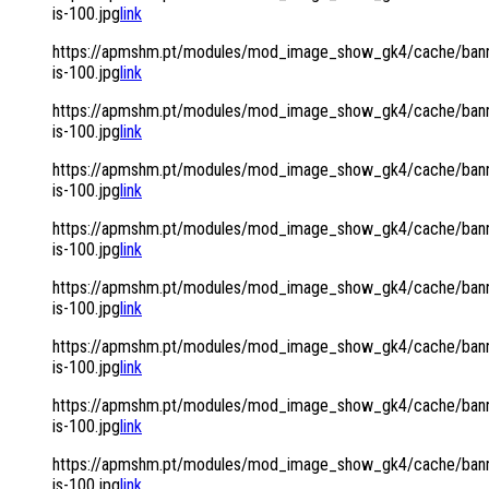
is-100.jpg
link
https://apmshm.pt/modules/mod_image_show_gk4/cache/bann
is-100.jpg
link
https://apmshm.pt/modules/mod_image_show_gk4/cache/bann
is-100.jpg
link
https://apmshm.pt/modules/mod_image_show_gk4/cache/bann
is-100.jpg
link
https://apmshm.pt/modules/mod_image_show_gk4/cache/bann
is-100.jpg
link
https://apmshm.pt/modules/mod_image_show_gk4/cache/bann
is-100.jpg
link
https://apmshm.pt/modules/mod_image_show_gk4/cache/bann
is-100.jpg
link
https://apmshm.pt/modules/mod_image_show_gk4/cache/bann
is-100.jpg
link
https://apmshm.pt/modules/mod_image_show_gk4/cache/bann
is-100.jpg
link