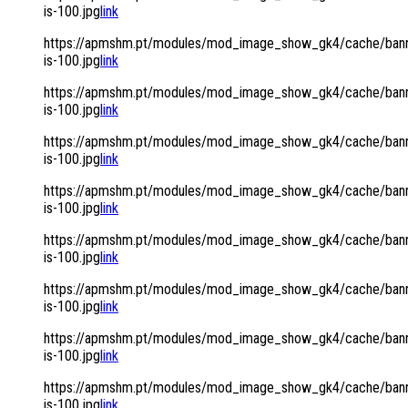
is-100.jpg
link
https://apmshm.pt/modules/mod_image_show_gk4/cache/bann
is-100.jpg
link
https://apmshm.pt/modules/mod_image_show_gk4/cache/bann
is-100.jpg
link
https://apmshm.pt/modules/mod_image_show_gk4/cache/bann
is-100.jpg
link
https://apmshm.pt/modules/mod_image_show_gk4/cache/bann
is-100.jpg
link
https://apmshm.pt/modules/mod_image_show_gk4/cache/bann
is-100.jpg
link
https://apmshm.pt/modules/mod_image_show_gk4/cache/bann
is-100.jpg
link
https://apmshm.pt/modules/mod_image_show_gk4/cache/bann
is-100.jpg
link
https://apmshm.pt/modules/mod_image_show_gk4/cache/bann
is-100.jpg
link