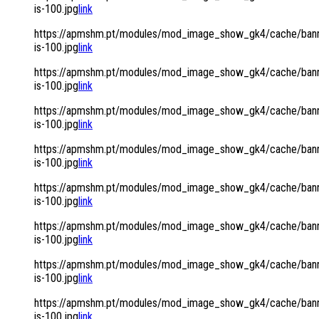
is-100.jpg
link
https://apmshm.pt/modules/mod_image_show_gk4/cache/bann
is-100.jpg
link
https://apmshm.pt/modules/mod_image_show_gk4/cache/bann
is-100.jpg
link
https://apmshm.pt/modules/mod_image_show_gk4/cache/bann
is-100.jpg
link
https://apmshm.pt/modules/mod_image_show_gk4/cache/bann
is-100.jpg
link
https://apmshm.pt/modules/mod_image_show_gk4/cache/bann
is-100.jpg
link
https://apmshm.pt/modules/mod_image_show_gk4/cache/bann
is-100.jpg
link
https://apmshm.pt/modules/mod_image_show_gk4/cache/bann
is-100.jpg
link
https://apmshm.pt/modules/mod_image_show_gk4/cache/bann
is-100.jpg
link