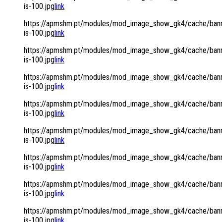
is-100.jpg
link
https://apmshm.pt/modules/mod_image_show_gk4/cache/bann
is-100.jpg
link
https://apmshm.pt/modules/mod_image_show_gk4/cache/bann
is-100.jpg
link
https://apmshm.pt/modules/mod_image_show_gk4/cache/bann
is-100.jpg
link
https://apmshm.pt/modules/mod_image_show_gk4/cache/bann
is-100.jpg
link
https://apmshm.pt/modules/mod_image_show_gk4/cache/bann
is-100.jpg
link
https://apmshm.pt/modules/mod_image_show_gk4/cache/bann
is-100.jpg
link
https://apmshm.pt/modules/mod_image_show_gk4/cache/bann
is-100.jpg
link
https://apmshm.pt/modules/mod_image_show_gk4/cache/bann
is-100.jpg
link