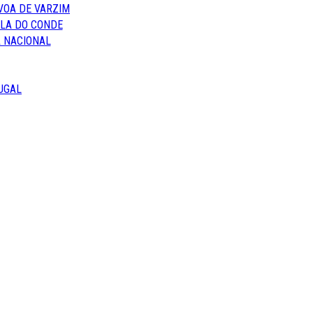
VOA DE VARZIM
ILA DO CONDE
 NACIONAL
UGAL