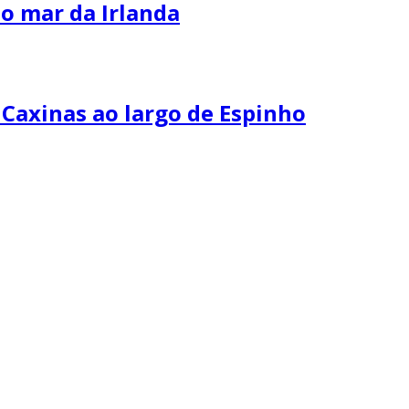
o mar da Irlanda
Caxinas ao largo de Espinho