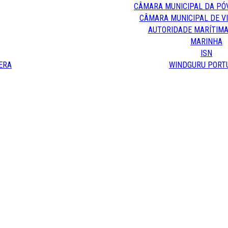
CÂMARA MUNICIPAL DA PÓ
CÂMARA MUNICIPAL DE V
AUTORIDADE MARÍTIMA
MARINHA
ISN
ERA
WINDGURU PORT