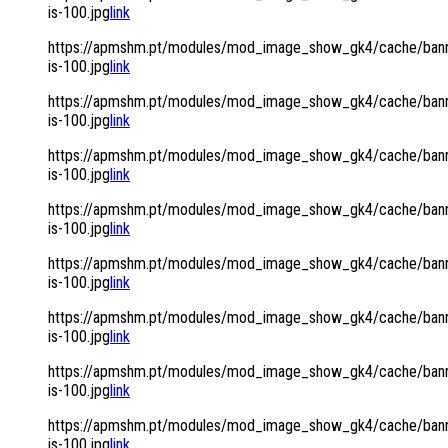
is-100.jpg
link
https://apmshm.pt/modules/mod_image_show_gk4/cache/bann
is-100.jpg
link
https://apmshm.pt/modules/mod_image_show_gk4/cache/bann
is-100.jpg
link
https://apmshm.pt/modules/mod_image_show_gk4/cache/bann
is-100.jpg
link
https://apmshm.pt/modules/mod_image_show_gk4/cache/bann
is-100.jpg
link
https://apmshm.pt/modules/mod_image_show_gk4/cache/bann
is-100.jpg
link
https://apmshm.pt/modules/mod_image_show_gk4/cache/bann
is-100.jpg
link
https://apmshm.pt/modules/mod_image_show_gk4/cache/bann
is-100.jpg
link
https://apmshm.pt/modules/mod_image_show_gk4/cache/bann
is-100.jpg
link