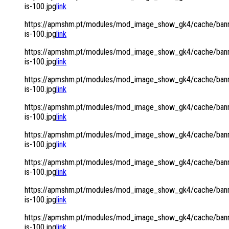
is-100.jpg
link
https://apmshm.pt/modules/mod_image_show_gk4/cache/bann
is-100.jpg
link
https://apmshm.pt/modules/mod_image_show_gk4/cache/bann
is-100.jpg
link
https://apmshm.pt/modules/mod_image_show_gk4/cache/bann
is-100.jpg
link
https://apmshm.pt/modules/mod_image_show_gk4/cache/bann
is-100.jpg
link
https://apmshm.pt/modules/mod_image_show_gk4/cache/bann
is-100.jpg
link
https://apmshm.pt/modules/mod_image_show_gk4/cache/bann
is-100.jpg
link
https://apmshm.pt/modules/mod_image_show_gk4/cache/bann
is-100.jpg
link
https://apmshm.pt/modules/mod_image_show_gk4/cache/bann
is-100.jpg
link