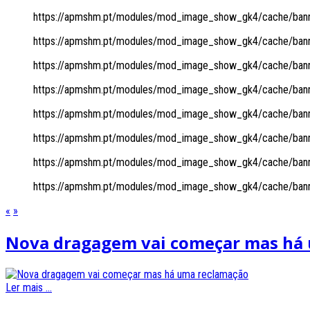
https://apmshm.pt/modules/mod_image_show_gk4/cache/banne
https://apmshm.pt/modules/mod_image_show_gk4/cache/banne
https://apmshm.pt/modules/mod_image_show_gk4/cache/banne
https://apmshm.pt/modules/mod_image_show_gk4/cache/banne
https://apmshm.pt/modules/mod_image_show_gk4/cache/banne
https://apmshm.pt/modules/mod_image_show_gk4/cache/banne
https://apmshm.pt/modules/mod_image_show_gk4/cache/banne
https://apmshm.pt/modules/mod_image_show_gk4/cache/banne
«
»
Nova dragagem vai começar mas há
Ler mais ...