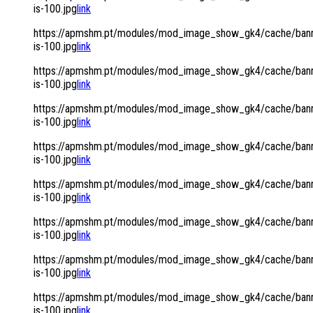
is-100.jpg
link
https://apmshm.pt/modules/mod_image_show_gk4/cache/bann
is-100.jpg
link
https://apmshm.pt/modules/mod_image_show_gk4/cache/bann
is-100.jpg
link
https://apmshm.pt/modules/mod_image_show_gk4/cache/bann
is-100.jpg
link
https://apmshm.pt/modules/mod_image_show_gk4/cache/bann
is-100.jpg
link
https://apmshm.pt/modules/mod_image_show_gk4/cache/bann
is-100.jpg
link
https://apmshm.pt/modules/mod_image_show_gk4/cache/bann
is-100.jpg
link
https://apmshm.pt/modules/mod_image_show_gk4/cache/bann
is-100.jpg
link
https://apmshm.pt/modules/mod_image_show_gk4/cache/bann
is-100.jpg
link