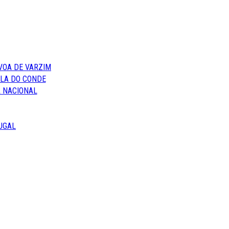
VOA DE VARZIM
ILA DO CONDE
 NACIONAL
UGAL