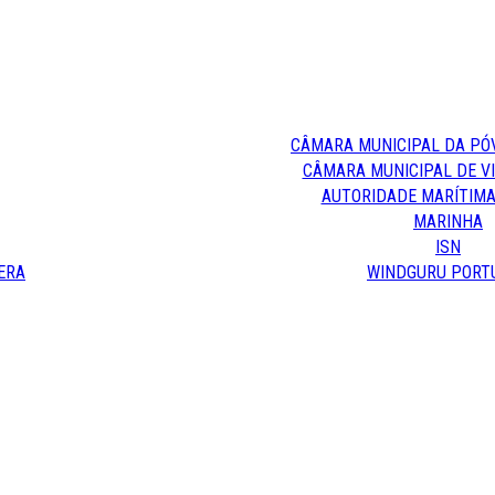
CÂMARA MUNICIPAL DA PÓ
CÂMARA MUNICIPAL DE V
AUTORIDADE MARÍTIMA
MARINHA
ISN
ERA
WINDGURU PORT