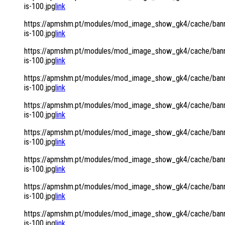
is-100.jpg
link
https://apmshm.pt/modules/mod_image_show_gk4/cache/bann
is-100.jpg
link
https://apmshm.pt/modules/mod_image_show_gk4/cache/bann
is-100.jpg
link
https://apmshm.pt/modules/mod_image_show_gk4/cache/bann
is-100.jpg
link
https://apmshm.pt/modules/mod_image_show_gk4/cache/bann
is-100.jpg
link
https://apmshm.pt/modules/mod_image_show_gk4/cache/bann
is-100.jpg
link
https://apmshm.pt/modules/mod_image_show_gk4/cache/bann
is-100.jpg
link
https://apmshm.pt/modules/mod_image_show_gk4/cache/bann
is-100.jpg
link
https://apmshm.pt/modules/mod_image_show_gk4/cache/bann
is-100.jpg
link