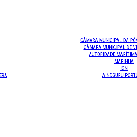
CÂMARA MUNICIPAL DA PÓ
CÂMARA MUNICIPAL DE V
AUTORIDADE MARÍTIMA
MARINHA
ISN
ERA
WINDGURU PORT