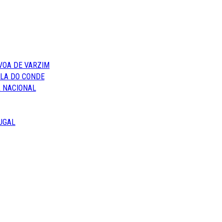
VOA DE VARZIM
ILA DO CONDE
 NACIONAL
UGAL