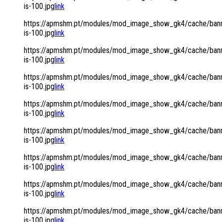
is-100.jpg
link
https://apmshm.pt/modules/mod_image_show_gk4/cache/bann
is-100.jpg
link
https://apmshm.pt/modules/mod_image_show_gk4/cache/bann
is-100.jpg
link
https://apmshm.pt/modules/mod_image_show_gk4/cache/bann
is-100.jpg
link
https://apmshm.pt/modules/mod_image_show_gk4/cache/bann
is-100.jpg
link
https://apmshm.pt/modules/mod_image_show_gk4/cache/bann
is-100.jpg
link
https://apmshm.pt/modules/mod_image_show_gk4/cache/bann
is-100.jpg
link
https://apmshm.pt/modules/mod_image_show_gk4/cache/bann
is-100.jpg
link
https://apmshm.pt/modules/mod_image_show_gk4/cache/bann
is-100.jpg
link