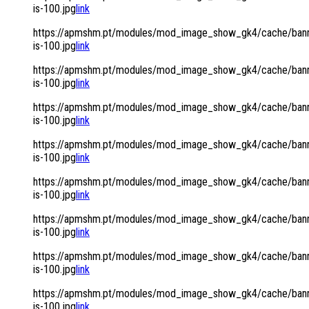
is-100.jpg
link
https://apmshm.pt/modules/mod_image_show_gk4/cache/bann
is-100.jpg
link
https://apmshm.pt/modules/mod_image_show_gk4/cache/bann
is-100.jpg
link
https://apmshm.pt/modules/mod_image_show_gk4/cache/bann
is-100.jpg
link
https://apmshm.pt/modules/mod_image_show_gk4/cache/bann
is-100.jpg
link
https://apmshm.pt/modules/mod_image_show_gk4/cache/bann
is-100.jpg
link
https://apmshm.pt/modules/mod_image_show_gk4/cache/bann
is-100.jpg
link
https://apmshm.pt/modules/mod_image_show_gk4/cache/bann
is-100.jpg
link
https://apmshm.pt/modules/mod_image_show_gk4/cache/bann
is-100.jpg
link