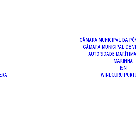
CÂMARA MUNICIPAL DA PÓ
CÂMARA MUNICIPAL DE V
AUTORIDADE MARÍTIMA
MARINHA
ISN
ERA
WINDGURU PORT