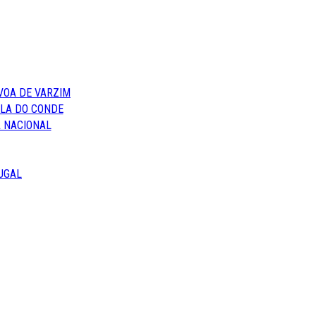
VOA DE VARZIM
ILA DO CONDE
 NACIONAL
UGAL