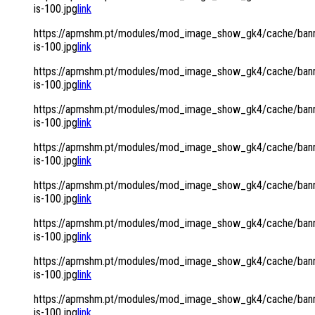
is-100.jpg
link
https://apmshm.pt/modules/mod_image_show_gk4/cache/bann
is-100.jpg
link
https://apmshm.pt/modules/mod_image_show_gk4/cache/bann
is-100.jpg
link
https://apmshm.pt/modules/mod_image_show_gk4/cache/bann
is-100.jpg
link
https://apmshm.pt/modules/mod_image_show_gk4/cache/bann
is-100.jpg
link
https://apmshm.pt/modules/mod_image_show_gk4/cache/bann
is-100.jpg
link
https://apmshm.pt/modules/mod_image_show_gk4/cache/bann
is-100.jpg
link
https://apmshm.pt/modules/mod_image_show_gk4/cache/bann
is-100.jpg
link
https://apmshm.pt/modules/mod_image_show_gk4/cache/bann
is-100.jpg
link