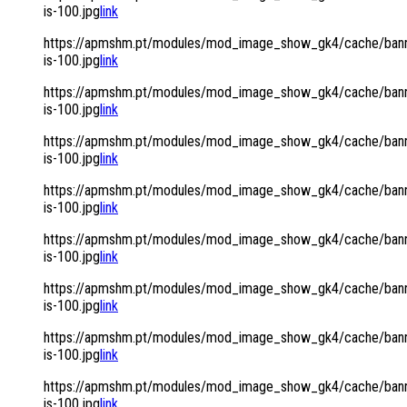
is-100.jpg
link
https://apmshm.pt/modules/mod_image_show_gk4/cache/bann
is-100.jpg
link
https://apmshm.pt/modules/mod_image_show_gk4/cache/bann
is-100.jpg
link
https://apmshm.pt/modules/mod_image_show_gk4/cache/bann
is-100.jpg
link
https://apmshm.pt/modules/mod_image_show_gk4/cache/bann
is-100.jpg
link
https://apmshm.pt/modules/mod_image_show_gk4/cache/bann
is-100.jpg
link
https://apmshm.pt/modules/mod_image_show_gk4/cache/bann
is-100.jpg
link
https://apmshm.pt/modules/mod_image_show_gk4/cache/bann
is-100.jpg
link
https://apmshm.pt/modules/mod_image_show_gk4/cache/bann
is-100.jpg
link