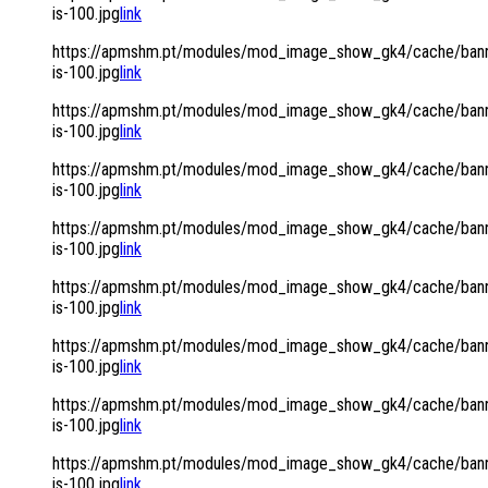
is-100.jpg
link
https://apmshm.pt/modules/mod_image_show_gk4/cache/bann
is-100.jpg
link
https://apmshm.pt/modules/mod_image_show_gk4/cache/bann
is-100.jpg
link
https://apmshm.pt/modules/mod_image_show_gk4/cache/bann
is-100.jpg
link
https://apmshm.pt/modules/mod_image_show_gk4/cache/bann
is-100.jpg
link
https://apmshm.pt/modules/mod_image_show_gk4/cache/bann
is-100.jpg
link
https://apmshm.pt/modules/mod_image_show_gk4/cache/bann
is-100.jpg
link
https://apmshm.pt/modules/mod_image_show_gk4/cache/bann
is-100.jpg
link
https://apmshm.pt/modules/mod_image_show_gk4/cache/bann
is-100.jpg
link