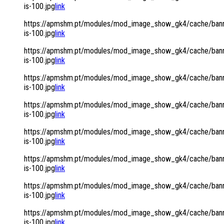
is-100.jpg
link
https://apmshm.pt/modules/mod_image_show_gk4/cache/bann
is-100.jpg
link
https://apmshm.pt/modules/mod_image_show_gk4/cache/bann
is-100.jpg
link
https://apmshm.pt/modules/mod_image_show_gk4/cache/bann
is-100.jpg
link
https://apmshm.pt/modules/mod_image_show_gk4/cache/bann
is-100.jpg
link
https://apmshm.pt/modules/mod_image_show_gk4/cache/bann
is-100.jpg
link
https://apmshm.pt/modules/mod_image_show_gk4/cache/bann
is-100.jpg
link
https://apmshm.pt/modules/mod_image_show_gk4/cache/bann
is-100.jpg
link
https://apmshm.pt/modules/mod_image_show_gk4/cache/bann
is-100.jpg
link