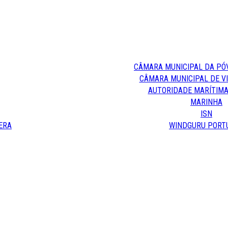
CÂMARA MUNICIPAL DA PÓ
CÂMARA MUNICIPAL DE V
AUTORIDADE MARÍTIMA
MARINHA
ISN
ERA
WINDGURU PORT