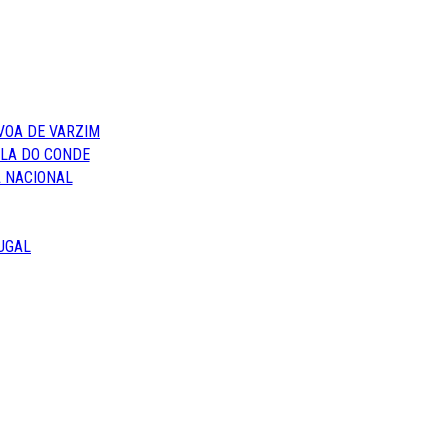
VOA DE VARZIM
ILA DO CONDE
 NACIONAL
UGAL