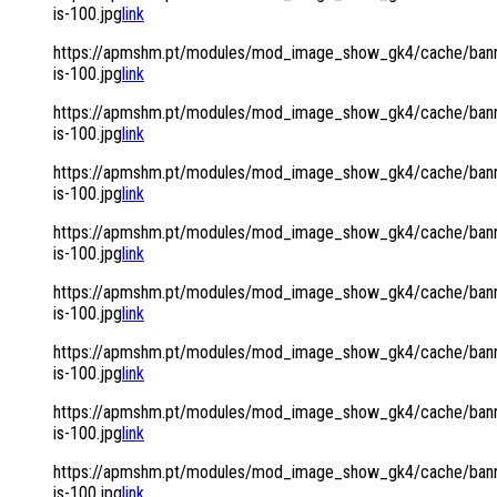
is-100.jpg
link
https://apmshm.pt/modules/mod_image_show_gk4/cache/bann
is-100.jpg
link
https://apmshm.pt/modules/mod_image_show_gk4/cache/bann
is-100.jpg
link
https://apmshm.pt/modules/mod_image_show_gk4/cache/bann
is-100.jpg
link
https://apmshm.pt/modules/mod_image_show_gk4/cache/bann
is-100.jpg
link
https://apmshm.pt/modules/mod_image_show_gk4/cache/bann
is-100.jpg
link
https://apmshm.pt/modules/mod_image_show_gk4/cache/bann
is-100.jpg
link
https://apmshm.pt/modules/mod_image_show_gk4/cache/bann
is-100.jpg
link
https://apmshm.pt/modules/mod_image_show_gk4/cache/bann
is-100.jpg
link