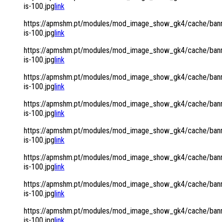
is-100.jpg
link
https://apmshm.pt/modules/mod_image_show_gk4/cache/bann
is-100.jpg
link
https://apmshm.pt/modules/mod_image_show_gk4/cache/bann
is-100.jpg
link
https://apmshm.pt/modules/mod_image_show_gk4/cache/bann
is-100.jpg
link
https://apmshm.pt/modules/mod_image_show_gk4/cache/bann
is-100.jpg
link
https://apmshm.pt/modules/mod_image_show_gk4/cache/bann
is-100.jpg
link
https://apmshm.pt/modules/mod_image_show_gk4/cache/bann
is-100.jpg
link
https://apmshm.pt/modules/mod_image_show_gk4/cache/bann
is-100.jpg
link
https://apmshm.pt/modules/mod_image_show_gk4/cache/bann
is-100.jpg
link