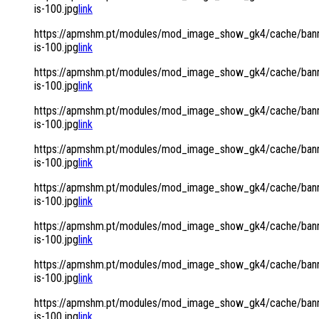
is-100.jpg
link
https://apmshm.pt/modules/mod_image_show_gk4/cache/bann
is-100.jpg
link
https://apmshm.pt/modules/mod_image_show_gk4/cache/bann
is-100.jpg
link
https://apmshm.pt/modules/mod_image_show_gk4/cache/bann
is-100.jpg
link
https://apmshm.pt/modules/mod_image_show_gk4/cache/bann
is-100.jpg
link
https://apmshm.pt/modules/mod_image_show_gk4/cache/bann
is-100.jpg
link
https://apmshm.pt/modules/mod_image_show_gk4/cache/bann
is-100.jpg
link
https://apmshm.pt/modules/mod_image_show_gk4/cache/bann
is-100.jpg
link
https://apmshm.pt/modules/mod_image_show_gk4/cache/bann
is-100.jpg
link